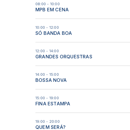
08:00 - 10:00
MPB EM CENA
10:00 - 12:00
SÓ BANDA BOA
12:00 - 14:00
GRANDES ORQUESTRAS
14:00 - 15:00
BOSSA NOVA
15:00 - 19:00
FINA ESTAMPA
19:00 - 20:00
QUEM SERÁ?