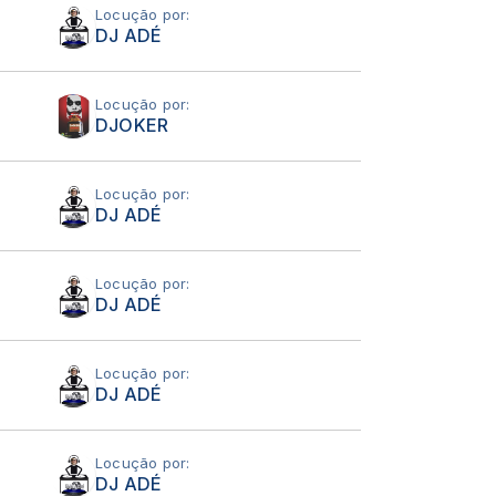
Locução por:
DJ ADÉ
Locução por:
DJOKER
Locução por:
DJ ADÉ
Locução por:
DJ ADÉ
Locução por:
DJ ADÉ
Locução por:
DJ ADÉ