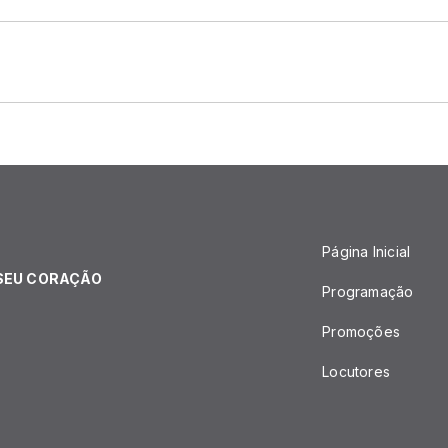
Página Inicial
 SEU CORAÇÃO
Programação
Promoções
Locutores