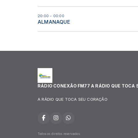
20:00 - 00:00
ALMANAQUE
RÁDIO CONEXÃO FM77 A RÁDIO QUE TOCA
A RÁDIO QUE TOCA SEU CORAÇÃO
Todos os direitos reservados.