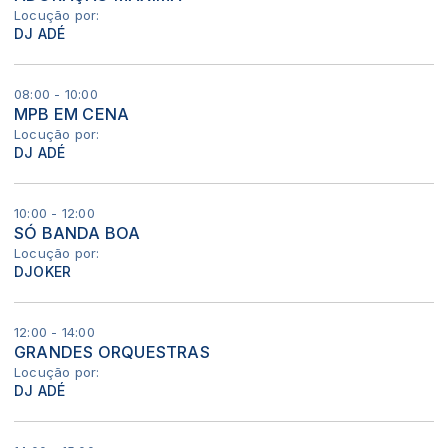
Locução por:
DJ ADÉ
08:00 - 10:00
MPB EM CENA
Locução por:
DJ ADÉ
10:00 - 12:00
SÓ BANDA BOA
Locução por:
DJOKER
12:00 - 14:00
GRANDES ORQUESTRAS
Locução por:
DJ ADÉ