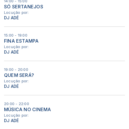
14:00 - 15:00
SÓ SERTANEJOS
Locução por:
DJ ADÉ
15:00 - 19:00
FINA ESTAMPA
Locução por:
DJ ADÉ
19:00 - 20:00
QUEM SERÁ?
Locução por:
DJ ADÉ
20:00 - 22:00
MÚSICA NO CINEMA
Locução por:
DJ ADÉ