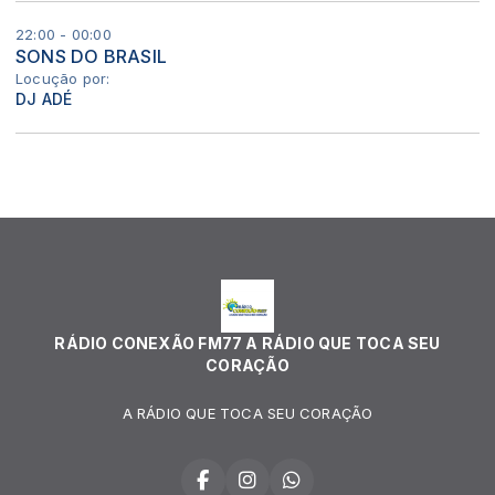
22:00 - 00:00
SONS DO BRASIL
Locução por:
DJ ADÉ
RÁDIO CONEXÃO FM77 A RÁDIO QUE TOCA SEU
CORAÇÃO
A RÁDIO QUE TOCA SEU CORAÇÃO